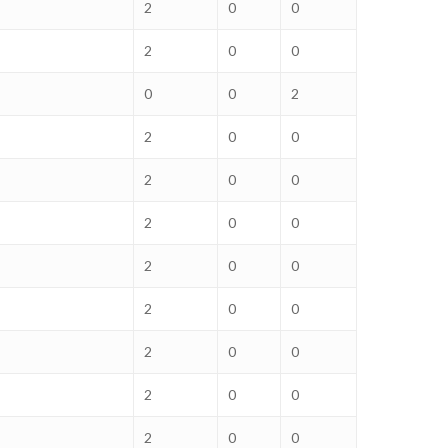
2
0
0
2
0
0
0
0
2
2
0
0
2
0
0
2
0
0
2
0
0
2
0
0
2
0
0
2
0
0
2
0
0