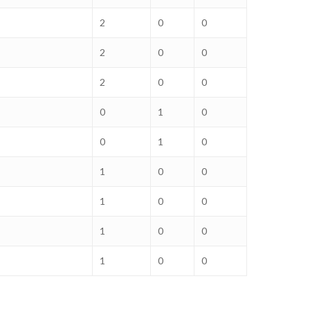
2
0
0
2
0
0
2
0
0
0
1
0
0
1
0
1
0
0
1
0
0
1
0
0
1
0
0