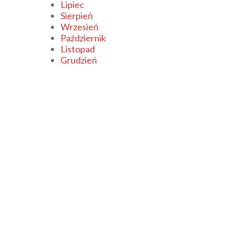
Lipiec
Sierpień
Wrzesień
Październik
Listopad
Grudzień