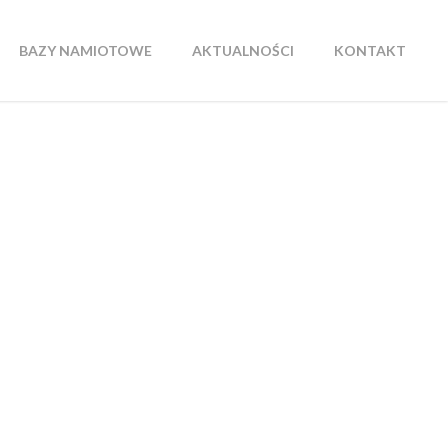
BAZY NAMIOTOWE
AKTUALNOŚCI
KONTAKT