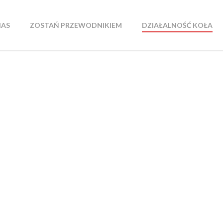
NAS
ZOSTAŃ PRZEWODNIKIEM
DZIAŁALNOŚĆ KOŁA